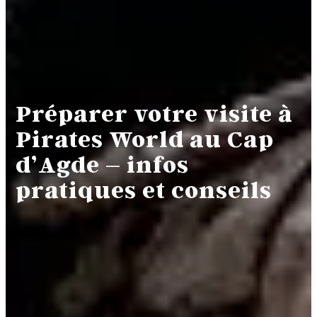
Préparer votre visite à
Pirates World au Cap
d’Agde – infos
pratiques et conseils