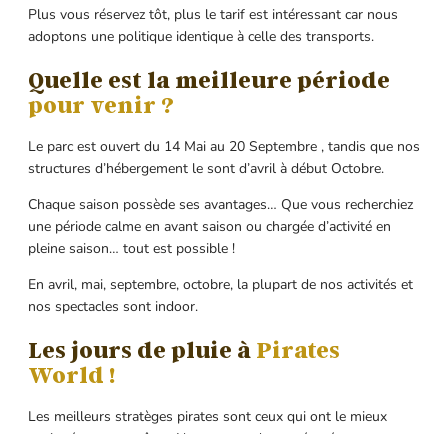
Plus vous réservez tôt, plus le tarif est intéressant car nous
adoptons une politique identique à celle des transports.
Quelle est la meilleure période
pour venir ?
Le parc est ouvert du 14 Mai au 20 Septembre , tandis que nos
structures d’hébergement le sont d’avril à début Octobre.
Chaque saison possède ses avantages… Que vous recherchiez
une période calme en avant saison ou chargée d’activité en
pleine saison… tout est possible !
En avril, mai, septembre, octobre, la plupart de nos activités et
nos spectacles sont indoor.
Les jours de pluie à
Pirates
World !
Les meilleurs stratèges pirates sont ceux qui ont le mieux
navigués par tempête… Nous avons donc préparé votre