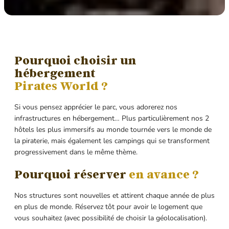
Pourquoi choisir un
hébergement
Pirates World ?
Si vous pensez apprécier le parc, vous adorerez nos
infrastructures en hébergement… Plus particulièrement nos 2
hôtels les plus immersifs au monde tournée vers le monde de
la piraterie, mais également les campings qui se transforment
progressivement dans le même thème.
Pourquoi réserver
en avance ?
Nos structures sont nouvelles et attirent chaque année de plus
en plus de monde. Réservez tôt pour avoir le logement que
vous souhaitez (avec possibilité de choisir la géolocalisation).