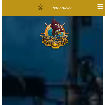
Site officiel