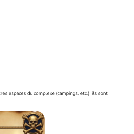
tres espaces du complexe (campings, etc.), ils sont