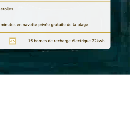
 étoiles
 minutes en navette privée gratuite de la plage
16 bornes de recharge électrique 22kwh