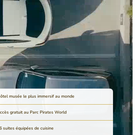
ôtel musée le plus immersif au monde
ccès gratuit au Parc Pirates World
6 suites équipées de cuisine