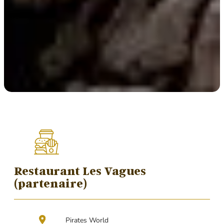
Restaurant Les Vagues
(partenaire)
Pirates World