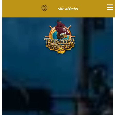
Site officiel