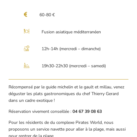
60-80 €
Fusion asiatique méditerranéen
12h-14h (mercredi – dimanche)
19h30-22h30 (mercredi – samedi)
Récompensé par le guide michelin et le gault et millau, venez
déguster les plats gastronomiques du chef Thierry Gerard
dans un cadre exotique !
Réservation vivement conseillée :
04 67 39 08 63
Pour les résidents de du complexe Pirates World, nous
proposons un service navette pour aller à la plage, mais aussi
pour rentrer de la plage