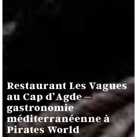
Restaurant Les Vagues
au Cap d’Agde –
gastronomie
méditerranéenne à
Pirates World