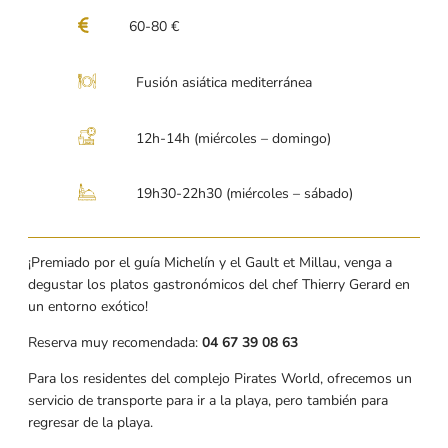
60-80 €
Fusión asiática mediterránea
12h-14h (miércoles – domingo)
19h30-22h30 (miércoles – sábado)
¡Premiado por el guía Michelín y el Gault et Millau, venga a
degustar los platos gastronómicos del chef Thierry Gerard en
un entorno exótico!
Reserva muy recomendada:
04 67 39 08 63
Para los residentes del complejo Pirates World, ofrecemos un
servicio de transporte para ir a la playa, pero también para
regresar de la playa.