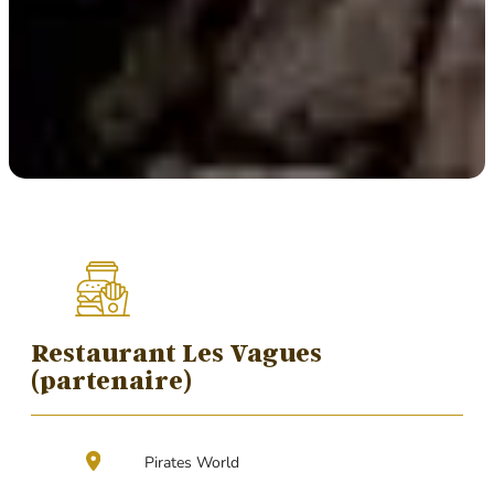
Restaurant Les Vagues
(partenaire)
Pirates World