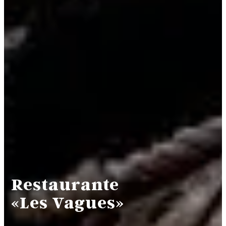
Restaurante
«Les Vagues»