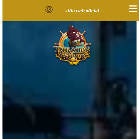
sitio web oficial