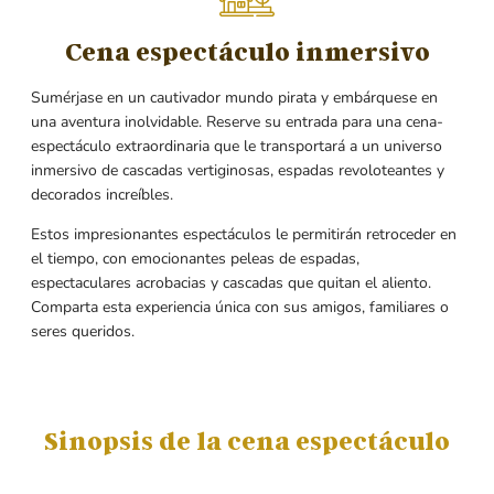
Cena espectáculo inmersivo
Sumérjase en un cautivador mundo pirata y embárquese en
una aventura inolvidable. Reserve su entrada para una cena-
espectáculo extraordinaria que le transportará a un universo
inmersivo de cascadas vertiginosas, espadas revoloteantes y
decorados increíbles.
Estos impresionantes espectáculos le permitirán retroceder en
el tiempo, con emocionantes peleas de espadas,
espectaculares acrobacias y cascadas que quitan el aliento.
Comparta esta experiencia única con sus amigos, familiares o
seres queridos.
Sinopsis de la cena espectáculo