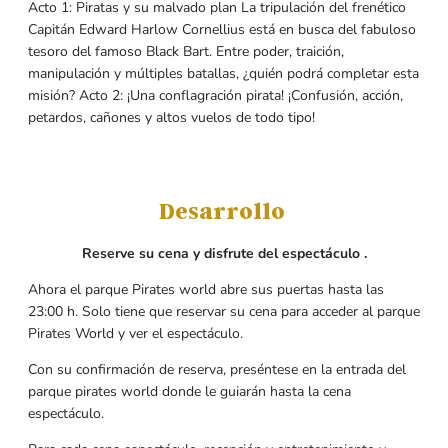
Acto 1: Piratas y su malvado plan La tripulación del frenético
Capitán Edward Harlow Cornellius está en busca del fabuloso
tesoro del famoso Black Bart. Entre poder, traición,
manipulación y múltiples batallas, ¿quién podrá completar esta
misión? Acto 2: ¡Una conflagración pirata! ¡Confusión, acción,
petardos, cañones y altos vuelos de todo tipo!
Desarrollo
Reserve su cena y disfrute del espectáculo .
Ahora el parque Pirates world abre sus puertas hasta las
23:00 h. Solo tiene que reservar su cena para acceder al parque
Pirates World y ver el espectáculo.
Con su confirmación de reserva, preséntese en la entrada del
parque pirates world donde le guiarán hasta la cena
espectáculo.