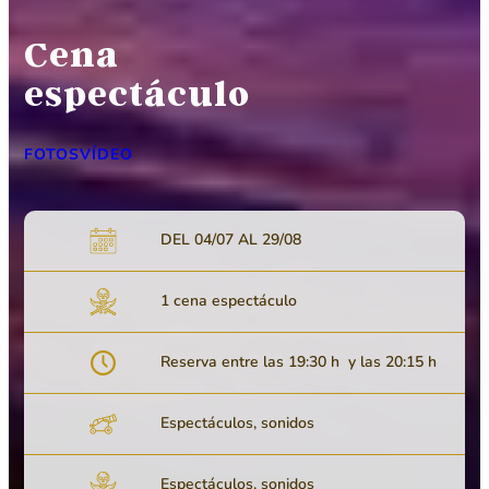
Cena
espectáculo
FOTOS
VÍDEO
DEL 04/07 AL 29/08
1 cena espectáculo
Reserva entre las 19:30 h y las 20:15 h
Espectáculos, sonidos
Espectáculos, sonidos