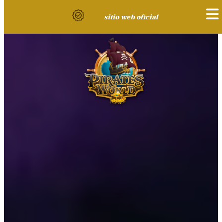
sitio web oficial