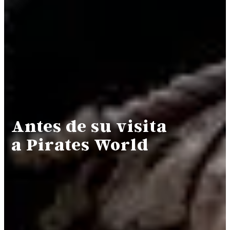
Antes de su visita
a Pirates World