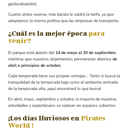
geolocalización).
Cuanto antes reserve, más barata le saldrá la tarifa, ya que
adoptamos la misma política que las empresas de transporte.
¿Cuál es la mejor época
para
venir?
El parque está abierto del
14 de mayo al 20 de septiembre
,
mientras que nuestros alojamientos permanecen abiertos
de
abril a principios de octubre
.
Cada temporada tiene sus propias ventajas… Tanto si busca la
tranquilidad de la temporada baja como el ambiente animado
de la temporada alta, ¡aquí encontrará lo que busca!
En abril, mayo, septiembre y octubre, la mayoría de nuestras
actividades y espectáculos se realizan en espacios cubiertos.
¡Los días lluviosos en
Pirates
World !