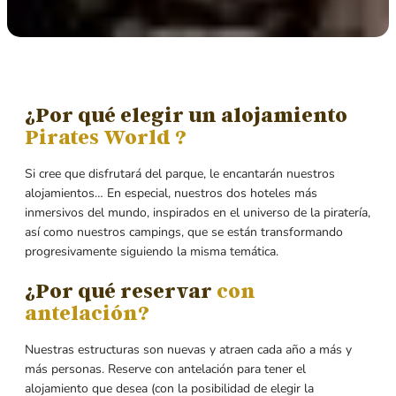
¿Por qué elegir un alojamiento
Pirates World ?
Si cree que disfrutará del parque, le encantarán nuestros
alojamientos… En especial, nuestros dos hoteles más
inmersivos del mundo, inspirados en el universo de la piratería,
así como nuestros campings, que se están transformando
progresivamente siguiendo la misma temática.
¿Por qué reservar
con
antelación?
Nuestras estructuras son nuevas y atraen cada año a más y
más personas. Reserve con antelación para tener el
alojamiento que desea (con la posibilidad de elegir la