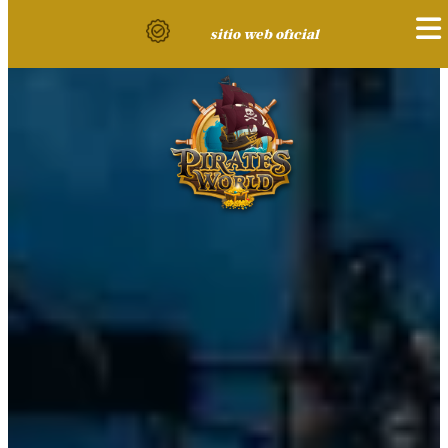
sitio web oficial