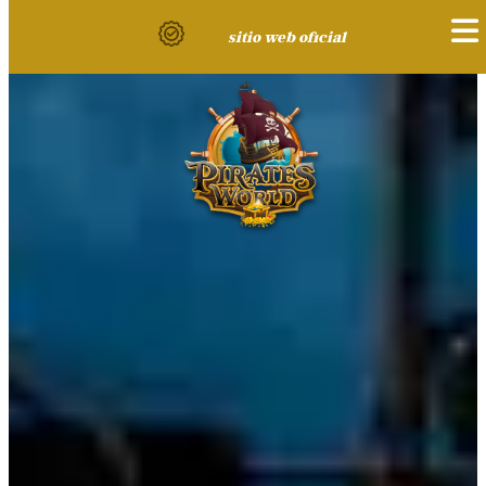
sitio web oficial