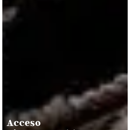
Acceso