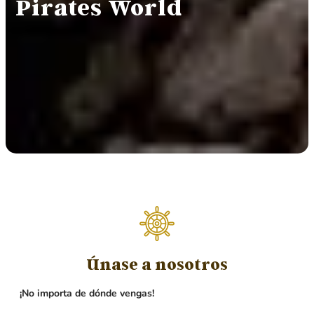
Pirates World
Únase a nosotros
¡No importa de dónde vengas!