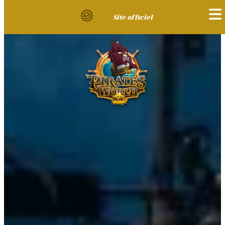
Site officiel