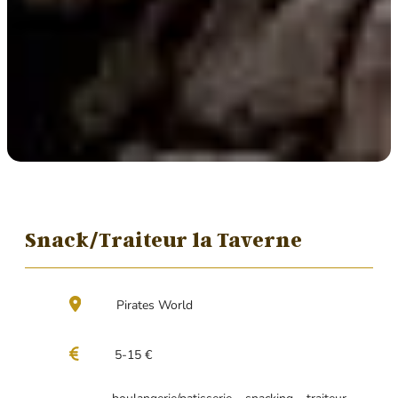
Snack/Traiteur la Taverne
Pirates World
5-15 €