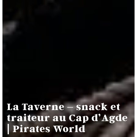
La Taverne – snack et
traiteur au Cap d’Agde
| Pirates World