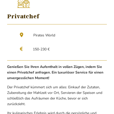
Privatchef
Pirates World
150-230 €
Genießen Sie Ihren Aufenthalt in vollen Zügen, indem Sie
einen Privatchef anfragen. Ein luxuriöser Service für einen
unvergesslichen Moment!
Der Privatchef kümmert sich um alles: Einkauf der Zutaten,
Zubereitung der Mahlzeit vor Ort, Servieren der Speisen und
schließlich das Aufräumen der Küche, bevor er sich
zurückzieht.
Ihr kulinarisches Erlebnis wird durch die persönliche und