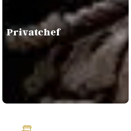
Privatchef