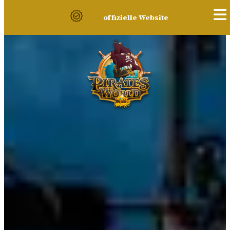
offizielle Website