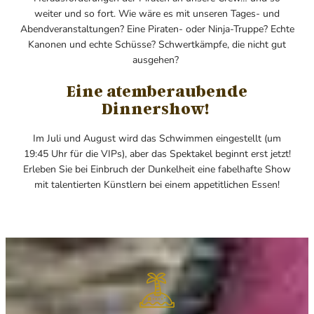
weiter und so fort. Wie wäre es mit unseren Tages- und
Abendveranstaltungen? Eine Piraten- oder Ninja-Truppe? Echte
Kanonen und echte Schüsse? Schwertkämpfe, die nicht gut
ausgehen?
Eine atemberaubende
Dinnershow!
Im Juli und August wird das Schwimmen eingestellt (um
19:45 Uhr für die VIPs), aber das Spektakel beginnt erst jetzt!
Erleben Sie bei Einbruch der Dunkelheit eine fabelhafte Show
mit talentierten Künstlern bei einem appetitlichen Essen!