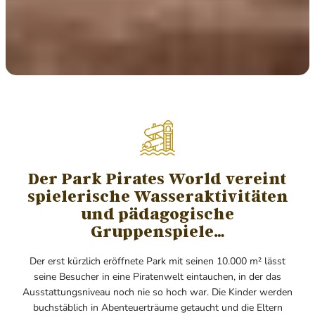
Der Park Pirates World vereint
spielerische Wasseraktivitäten
und pädagogische
Gruppenspiele…
Der erst kürzlich eröffnete Park mit seinen 10.000 m² lässt
seine Besucher in eine Piratenwelt eintauchen, in der das
Ausstattungsniveau noch nie so hoch war. Die Kinder werden
buchstäblich in Abenteuerträume getaucht und die Eltern