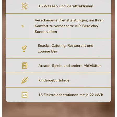
15 Wasser- und Zierattraktionen
Verschiedene Dienstleistungen, um Ihren
Komfort zu verbessern: VIP-Bereiche/
Sonderzeiten
Snacks, Catering, Restaurant und
Lounge Bar
Arcade-Spiele und andere Aktivitäten
Kindergeburtstage
16 Elektroladestationen mit je 22 kWh