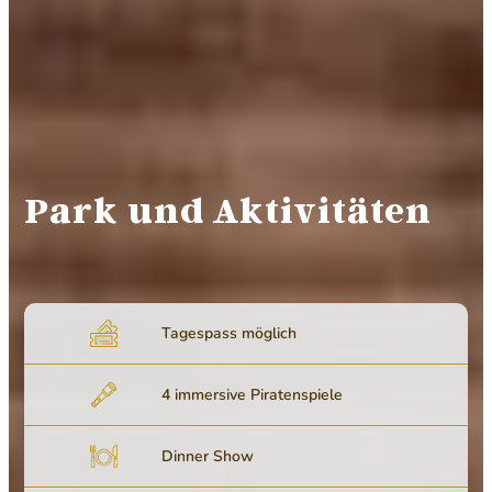
Park und Aktivitäten
Tagespass möglich
4 immersive Piratenspiele
Dinner Show