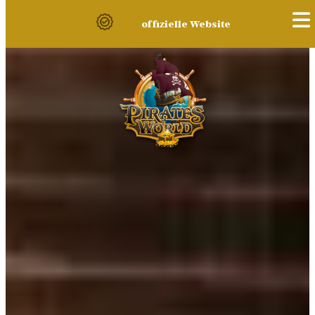
offizielle Website