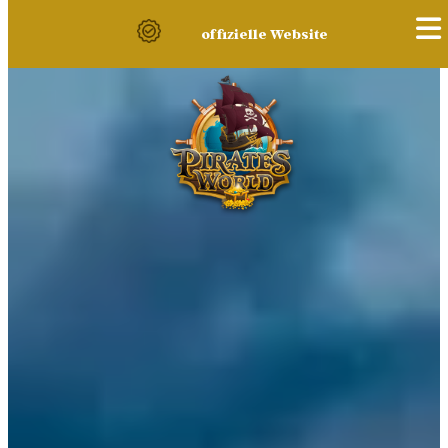
offizielle Website