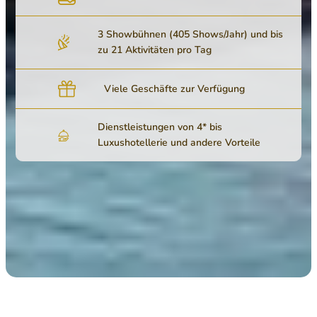
3 Showbühnen (405 Shows/Jahr) und bis
zu 21 Aktivitäten pro Tag
Viele Geschäfte zur Verfügung
Dienstleistungen von 4* bis
Luxushotellerie und andere Vorteile