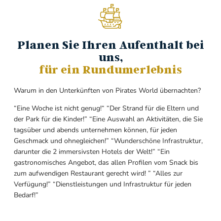
Planen Sie Ihren Aufenthalt bei
uns,
für ein Rundumerlebnis
Warum in den Unterkünften von Pirates World übernachten?
“Eine Woche ist nicht genug!“ “Der Strand für die Eltern und
der Park für die Kinder!” “Eine Auswahl an Aktivitäten, die Sie
tagsüber und abends unternehmen können, für jeden
Geschmack und ohnegleichen!” “Wunderschöne Infrastruktur,
darunter die 2 immersivsten Hotels der Welt!” “Ein
gastronomisches Angebot, das allen Profilen vom Snack bis
zum aufwendigen Restaurant gerecht wird! ” “Alles zur
Verfügung!” “Dienstleistungen und Infrastruktur für jeden
Bedarf!”