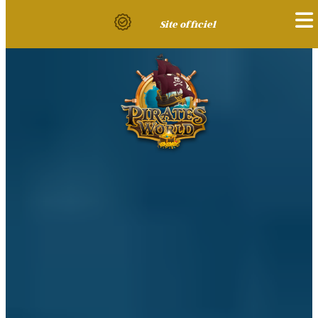
Site officiel