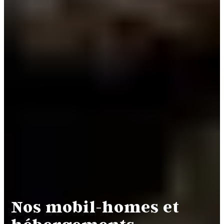
Nos mobil-homes et