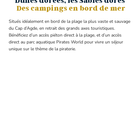
Dunes dorées, les Sables dorés
Des campings en bord de mer
Situés idéalement en bord de la plage la plus vaste et sauvage
du Cap d’Agde, en retrait des grands axes touristiques.
Bénéficiez d’un accès piéton direct à la plage, et d’un accès
direct au parc aquatique Pirates World pour vivre un séjour
unique sur le thème de la piraterie.