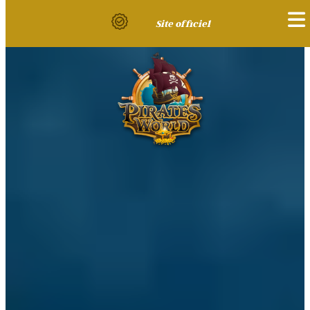
Site officiel